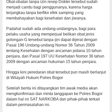
Obat-obatan tanpa izin resep Dokter tersebut sudah
menjadi candu bagi penggunanya, karena harga
terjangkau tanpa berfikir efek samping yang
membahayakan bagi kesehatan dan jiwanya.
Padahal sudah ada undang-undangnya, bagi para
pelaku usaha yang memperjual belikan obat jenis
golongan-G tersebut tanpa ijin dapat dijerat dengan
Pasal 196 Undang-undang Nomor 36 Tahun 2009
tentang Kesehatan dengan ancaman pidana 10 tahun
penjara, dan Pasal 197 UU Kesehatan Nomor 36 tahun
2009 dengan ancaman hukuman 15 tahun penjara.
Hingga kini peredaran obat tersebut pun masih berlanjut
di Wilayah Hukum Polres Bogor
Setelah berita ini ditayangkan tim awak media akan
mengkonfirmasi dan minta tanggapan ke Polres Bogor
dalam hal ini SAT NARKOBA dan pihak-pihak terkait
dalam permasalahan ini.