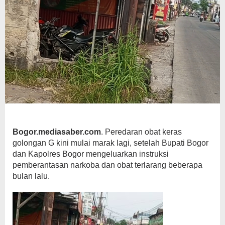
Bogor.mediasaber.com
. Peredaran obat keras
golongan G kini mulai marak lagi, setelah Bupati Bogor
dan Kapolres Bogor mengeluarkan instruksi
pemberantasan narkoba dan obat terlarang beberapa
bulan lalu.