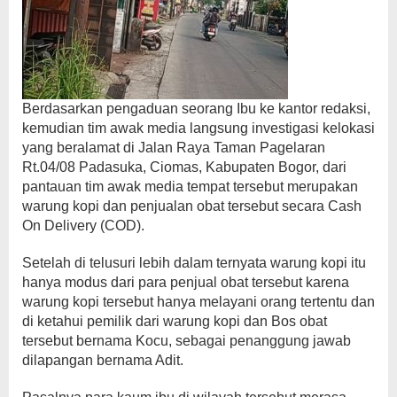
Berdasarkan pengaduan seorang Ibu ke kantor redaksi,
kemudian tim awak media langsung investigasi kelokasi
yang beralamat di Jalan Raya Taman Pagelaran
Rt.04/08 Padasuka, Ciomas, Kabupaten Bogor, dari
pantauan tim awak media tempat tersebut merupakan
warung kopi dan penjualan obat tersebut secara Cash
On Delivery (COD).
Setelah di telusuri lebih dalam ternyata warung kopi itu
hanya modus dari para penjual obat tersebut karena
warung kopi tersebut hanya melayani orang tertentu dan
di ketahui pemilik dari warung kopi dan Bos obat
tersebut bernama Kocu, sebagai penanggung jawab
dilapangan bernama Adit.