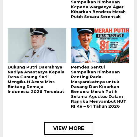
Sampaikan Himbauan
Kepada warganya Agar
Kibarkan Bendera Merah
Putih Secara Serentak
Dukung Putri Daerahnya
Pemdes Sentul
Nadiya Anastasya Kepala
Sampaikan Himbauan
Desa Gunung Sari
Penting Pada
Mengikuti Acara Miss
Masyarakatnya untuk
Bintang Remaja
Pasang Dan Kibarkan
Indonesia 2026 Tersebut
Bendera Merah Putih
Selama Agustus Dalam
Rangka Menyambut HUT
RI Ke – 81 Tahun 2026
VIEW MORE