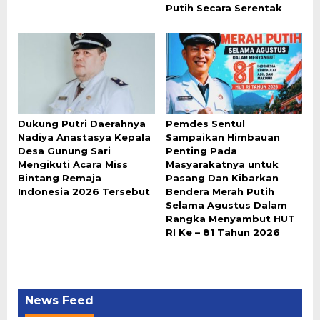
Putih Secara Serentak
Dukung Putri Daerahnya
Pemdes Sentul
Nadiya Anastasya Kepala
Sampaikan Himbauan
Desa Gunung Sari
Penting Pada
Mengikuti Acara Miss
Masyarakatnya untuk
Bintang Remaja
Pasang Dan Kibarkan
Indonesia 2026 Tersebut
Bendera Merah Putih
Selama Agustus Dalam
Rangka Menyambut HUT
RI Ke – 81 Tahun 2026
News Feed