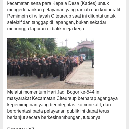
kecamatan serta para Kepala Desa (Kades) untuk
mengedepankan pelayanan yang ramah dan kooperatif.
Pemimpin di wilayah Citeureup saat ini dituntut untuk
selektif dan tanggap di lapangan, bukan sekadar
menunggu laporan di balik meja kerja.
​Melalui momentum Hari Jadi Bogor ke-544 ini,
masyarakat Kecamatan Citeureup berharap agar gaya
kepemimpinan yang berintegritas, komunikatif, dan
berorientasi pada pelayanan publik ini dapat terus
berlanjut secara berkesinambungan, tutupnya.