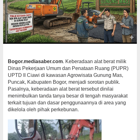
Bogor.mediasaber.com
. Keberadaan alat berat milik
Dinas Pekerjaan Umum dan Penataan Ruang (PUPR)
UPTD II Ciawi di kawasan Agrowisata Gunung Mas,
Puncak, Kabupaten Bogor, menjadi sorotan publik.
Pasalnya, keberadaan alat berat tersebut dinilai
menimbulkan tanda tanya besar di tengah masyarakat
terkait tujuan dan dasar penggunaannya di area yang
dikelola oleh pihak perkebunan.