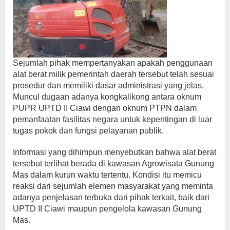
Sejumlah pihak mempertanyakan apakah penggunaan
alat berat milik pemerintah daerah tersebut telah sesuai
prosedur dan memiliki dasar administrasi yang jelas.
Muncul dugaan adanya kongkalikong antara oknum
PUPR UPTD II Ciawi dengan oknum PTPN dalam
pemanfaatan fasilitas negara untuk kepentingan di luar
tugas pokok dan fungsi pelayanan publik.
Informasi yang dihimpun menyebutkan bahwa alat berat
tersebut terlihat berada di kawasan Agrowisata Gunung
Mas dalam kurun waktu tertentu. Kondisi itu memicu
reaksi dari sejumlah elemen masyarakat yang meminta
adanya penjelasan terbuka dari pihak terkait, baik dari
UPTD II Ciawi maupun pengelola kawasan Gunung
Mas.