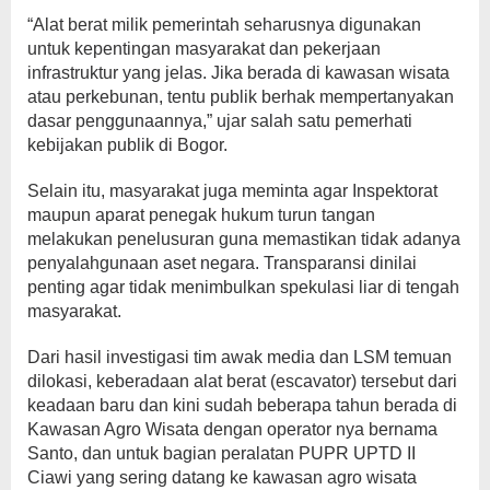
“Alat berat milik pemerintah seharusnya digunakan
untuk kepentingan masyarakat dan pekerjaan
infrastruktur yang jelas. Jika berada di kawasan wisata
atau perkebunan, tentu publik berhak mempertanyakan
dasar penggunaannya,” ujar salah satu pemerhati
kebijakan publik di Bogor.
Selain itu, masyarakat juga meminta agar Inspektorat
maupun aparat penegak hukum turun tangan
melakukan penelusuran guna memastikan tidak adanya
penyalahgunaan aset negara. Transparansi dinilai
penting agar tidak menimbulkan spekulasi liar di tengah
masyarakat.
Dari hasil investigasi tim awak media dan LSM temuan
dilokasi, keberadaan alat berat (escavator) tersebut dari
keadaan baru dan kini sudah beberapa tahun berada di
Kawasan Agro Wisata dengan operator nya bernama
Santo, dan untuk bagian peralatan PUPR UPTD II
Ciawi yang sering datang ke kawasan agro wisata