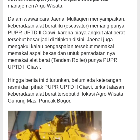
manajemen Argo Wisata.
Dalam wawancara Jaenal Muttaqien menyampaikan,
keberadaan alat berat itu (escavator) memang punya
PUPR UPTD II Ciawi, karena biaya angkut alat berat
tersebut besar jadi di titipkan disini, Jaenal juga
mengakui kalau pengaspalan tersebut memakai
memakai aspal bekas dan untuk pemadatan nya
memakai alat berat (Tandem Roller) punya PUPR
UPTD II Ciawi.
Hingga berita ini diturunkan, belum ada keterangan
resmi dari pihak PUPR UPTD II Ciawi, terkait alasan
keberadaan alat berat tersebut di lokasi Agro Wisata
Gunung Mas, Puncak Bogor.