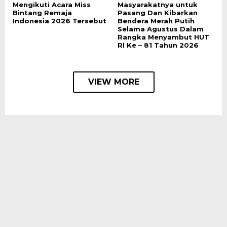
Mengikuti Acara Miss
Masyarakatnya untuk
Bintang Remaja
Pasang Dan Kibarkan
Indonesia 2026 Tersebut
Bendera Merah Putih
Selama Agustus Dalam
Rangka Menyambut HUT
RI Ke – 81 Tahun 2026
VIEW MORE