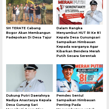
SH TERATE Cabang
Dalam Rangka
Bogor Akan Membangun
Menyambut HUT RI Ke 81
Padepokan Di Desa Tajur
Kepala Desa Gunungsari
Sampaikan Himbauan
Kepada warganya Agar
Kibarkan Bendera Merah
Putih Secara Serentak
Dukung Putri Daerahnya
Pemdes Sentul
Nadiya Anastasya Kepala
Sampaikan Himbauan
Desa Gunung Sari
Penting Pada