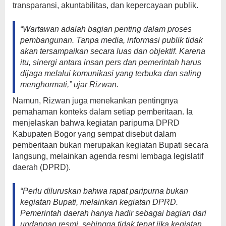
transparansi, akuntabilitas, dan kepercayaan publik.
“Wartawan adalah bagian penting dalam proses
pembangunan. Tanpa media, informasi publik tidak
akan tersampaikan secara luas dan objektif. Karena
itu, sinergi antara insan pers dan pemerintah harus
dijaga melalui komunikasi yang terbuka dan saling
menghormati,” ujar Rizwan.
Namun, Rizwan juga menekankan pentingnya
pemahaman konteks dalam setiap pemberitaan. Ia
menjelaskan bahwa kegiatan paripurna DPRD
Kabupaten Bogor yang sempat disebut dalam
pemberitaan bukan merupakan kegiatan Bupati secara
langsung, melainkan agenda resmi lembaga legislatif
daerah (DPRD).
“Perlu diluruskan bahwa rapat paripurna bukan
kegiatan Bupati, melainkan kegiatan DPRD.
Pemerintah daerah hanya hadir sebagai bagian dari
undangan resmi, sehingga tidak tepat jika kegiatan