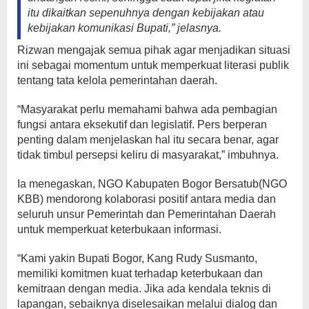
itu dikaitkan sepenuhnya dengan kebijakan atau
kebijakan komunikasi Bupati,” jelasnya.
Rizwan mengajak semua pihak agar menjadikan situasi
ini sebagai momentum untuk memperkuat literasi publik
tentang tata kelola pemerintahan daerah.
“Masyarakat perlu memahami bahwa ada pembagian
fungsi antara eksekutif dan legislatif. Pers berperan
penting dalam menjelaskan hal itu secara benar, agar
tidak timbul persepsi keliru di masyarakat,” imbuhnya.
Ia menegaskan, NGO Kabupaten Bogor Bersatub(NGO
KBB) mendorong kolaborasi positif antara media dan
seluruh unsur Pemerintah dan Pemerintahan Daerah
untuk memperkuat keterbukaan informasi.
“Kami yakin Bupati Bogor, Kang Rudy Susmanto,
memiliki komitmen kuat terhadap keterbukaan dan
kemitraan dengan media. Jika ada kendala teknis di
lapangan, sebaiknya diselesaikan melalui dialog dan