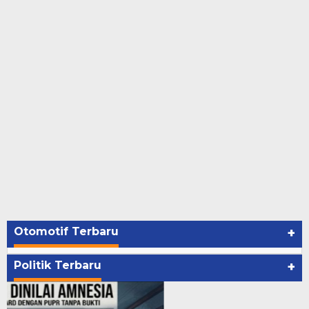
Otomotif Terbaru
+
Politik Terbaru
+