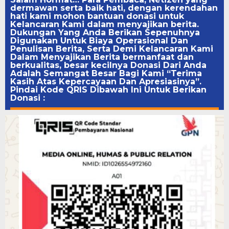
dermawan serta baik hati, dengan kerendahan
hati kami mohon bantuan donasi untuk
Kelancaran Kami dalam menyajikan berita.
Dukungan Yang Anda Berikan Sepenuhnya
Digunakan Untuk Biaya Operasional Dan
Penulisan Berita, Serta Demi Kelancaran Kami
Dalam Menyajikan Berita bermanfaat dan
berkualitas, besar kecilnya Donasi Dari Anda
Adalah Semangat Besar Bagi Kami “Terima
Kasih Atas Kepercayaan Dan Apresiasinya”.
Pindai Kode QRIS Dibawah Ini Untuk Berikan
Donasi :