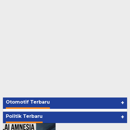
Otomotif Terbaru
+
Politik Terbaru
+