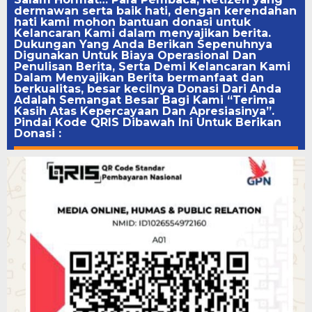
dermawan serta baik hati, dengan kerendahan
hati kami mohon bantuan donasi untuk
Kelancaran Kami dalam menyajikan berita.
Dukungan Yang Anda Berikan Sepenuhnya
Digunakan Untuk Biaya Operasional Dan
Penulisan Berita, Serta Demi Kelancaran Kami
Dalam Menyajikan Berita bermanfaat dan
berkualitas, besar kecilnya Donasi Dari Anda
Adalah Semangat Besar Bagi Kami “Terima
Kasih Atas Kepercayaan Dan Apresiasinya”.
Pindai Kode QRIS Dibawah Ini Untuk Berikan
Donasi :