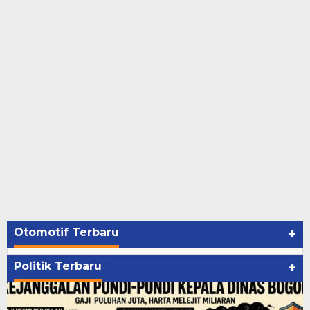
Otomotif Terbaru
+
Politik Terbaru
+