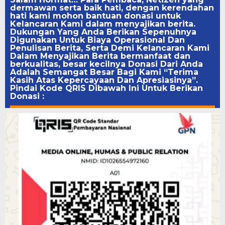
dermawan serta baik hati, dengan kerendahan
hati kami mohon bantuan donasi untuk
Kelancaran Kami dalam menyajikan berita.
Dukungan Yang Anda Berikan Sepenuhnya
Digunakan Untuk Biaya Operasional Dan
Penulisan Berita, Serta Demi Kelancaran Kami
Dalam Menyajikan Berita bermanfaat dan
berkualitas, besar kecilnya Donasi Dari Anda
Adalah Semangat Besar Bagi Kami “Terima
Kasih Atas Kepercayaan Dan Apresiasinya”.
Pindai Kode QRIS Dibawah Ini Untuk Berikan
Donasi :