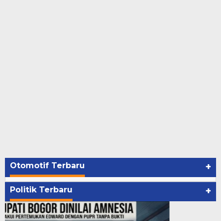
Otomotif Terbaru
+
Politik Terbaru
+