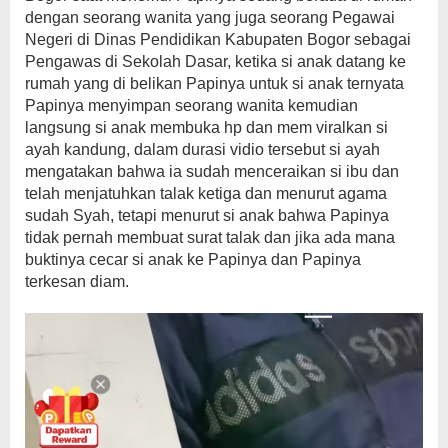
dengan seorang wanita yang juga seorang Pegawai
Negeri di Dinas Pendidikan Kabupaten Bogor sebagai
Pengawas di Sekolah Dasar, ketika si anak datang ke
rumah yang di belikan Papinya untuk si anak ternyata
Papinya menyimpan seorang wanita kemudian
langsung si anak membuka hp dan mem viralkan si
ayah kandung, dalam durasi vidio tersebut si ayah
mengatakan bahwa ia sudah menceraikan si ibu dan
telah menjatuhkan talak ketiga dan menurut agama
sudah Syah, tetapi menurut si anak bahwa Papinya
tidak pernah membuat surat talak dan jika ada mana
buktinya cecar si anak ke Papinya dan Papinya
terkesan diam.