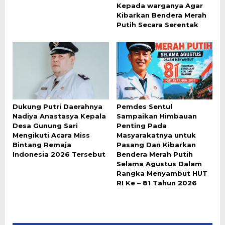
Kepada warganya Agar
Kibarkan Bendera Merah
Putih Secara Serentak
Dukung Putri Daerahnya
Pemdes Sentul
Nadiya Anastasya Kepala
Sampaikan Himbauan
Desa Gunung Sari
Penting Pada
Mengikuti Acara Miss
Masyarakatnya untuk
Bintang Remaja
Pasang Dan Kibarkan
Indonesia 2026 Tersebut
Bendera Merah Putih
Selama Agustus Dalam
Rangka Menyambut HUT
RI Ke – 81 Tahun 2026